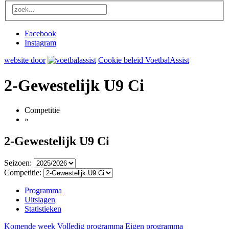
Facebook
Instagram
website door
Cookie beleid VoetbalAssist
2-Gewestelijk U9 Ci
Competitie
»
2-Gewestelijk U9 Ci
Seizoen:
Competitie:
Programma
Uitslagen
Statistieken
Komende week
Volledig programma
Eigen programma