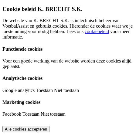
Cookie beleid K. BRECHT S.K.
De website van K. BRECHT S.K. is in technisch beheer van
VoetbalAssist en gebruikt cookies. Hieronder de cookies waar we je
toestemming voor nodig hebben. Lees ons
cookiebeleid
voor meer
informatie.
Functionele cookies
Voor een goede werking van de website worden deze cookies altijd
geplaatst.
Analytische cookies
Google analytics
Toestaan
Niet toestaan
Marketing cookies
Facebook
Toestaan
Niet toestaan