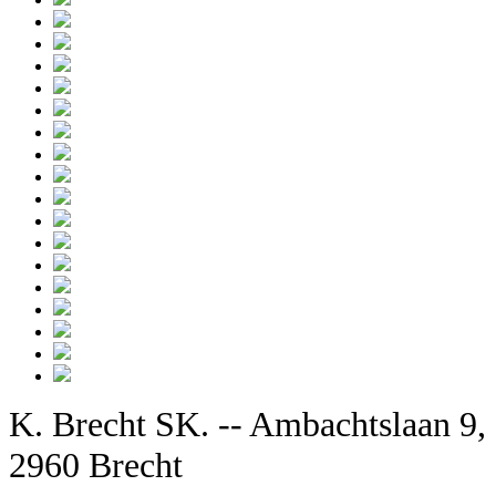
K. Brecht SK. -- Ambachtslaan 9,
2960 Brecht