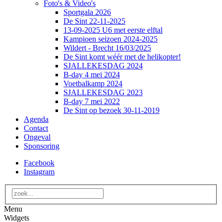
Foto's & Video's
Sportgala 2026
De Sint 22-11-2025
13-09-2025 U6 met eerste elftal
Kampioen seizoen 2024-2025
Wildert - Brecht 16/03/2025
De Sint komt wéér met de helikopter!
SJALLEKESDAG 2024
B-day 4 mei 2024
Voetbalkamp 2024
SJALLEKESDAG 2023
B-day 7 mei 2022
De Sint op bezoek 30-11-2019
Agenda
Contact
Ongeval
Sponsoring
Facebook
Instagram
Menu
Widgets