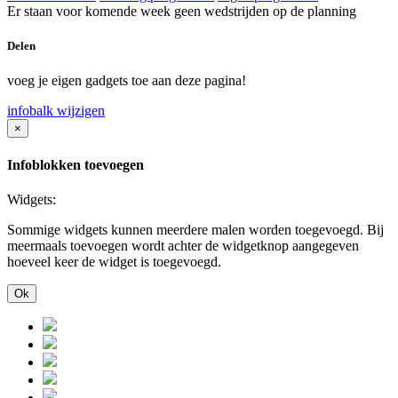
Er staan voor komende week geen wedstrijden op de planning
Delen
voeg je eigen gadgets toe aan deze pagina!
infobalk wijzigen
×
Infoblokken toevoegen
Widgets:
Sommige widgets kunnen meerdere malen worden toegevoegd. Bij
meermaals toevoegen wordt achter de widgetknop aangegeven
hoeveel keer de widget is toegevoegd.
Ok