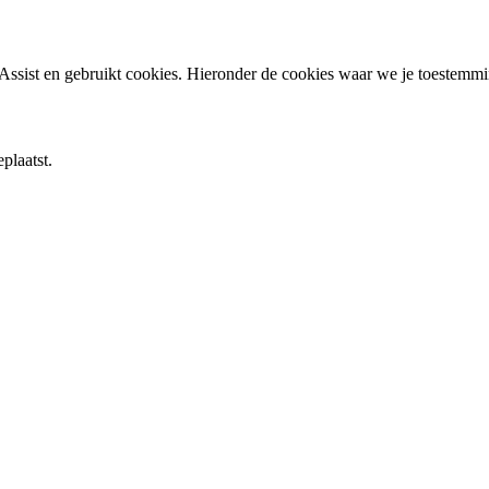
ssist en gebruikt cookies. Hieronder de cookies waar we je toestemm
plaatst.