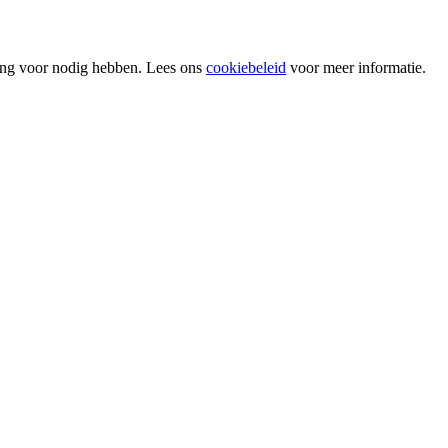
ing voor nodig hebben. Lees ons
cookiebeleid
voor meer informatie.