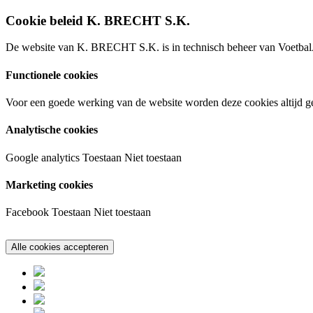
Cookie beleid K. BRECHT S.K.
De website van K. BRECHT S.K. is in technisch beheer van VoetbalA
Functionele cookies
Voor een goede werking van de website worden deze cookies altijd ge
Analytische cookies
Google analytics
Toestaan
Niet toestaan
Marketing cookies
Facebook
Toestaan
Niet toestaan