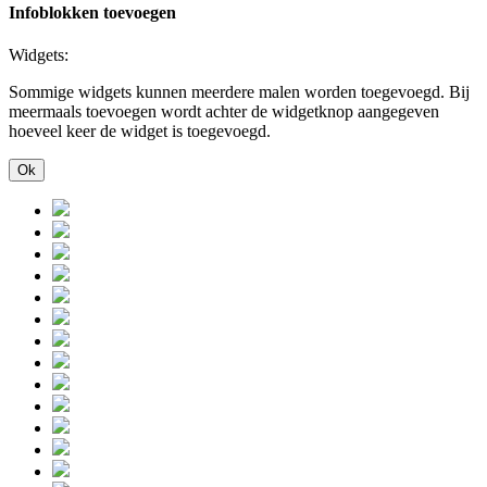
Infoblokken toevoegen
Widgets:
Sommige widgets kunnen meerdere malen worden toegevoegd. Bij
meermaals toevoegen wordt achter de widgetknop aangegeven
hoeveel keer de widget is toegevoegd.
Ok