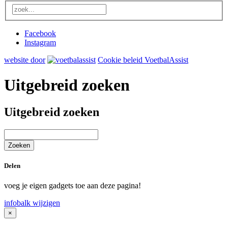
Facebook
Instagram
website door
Cookie beleid VoetbalAssist
Uitgebreid zoeken
Uitgebreid zoeken
Delen
voeg je eigen gadgets toe aan deze pagina!
infobalk wijzigen
×