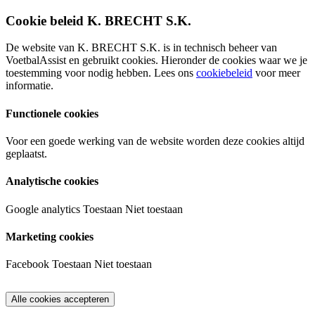
Cookie beleid K. BRECHT S.K.
De website van K. BRECHT S.K. is in technisch beheer van
VoetbalAssist en gebruikt cookies. Hieronder de cookies waar we je
toestemming voor nodig hebben. Lees ons
cookiebeleid
voor meer
informatie.
Functionele cookies
Voor een goede werking van de website worden deze cookies altijd
geplaatst.
Analytische cookies
Google analytics
Toestaan
Niet toestaan
Marketing cookies
Facebook
Toestaan
Niet toestaan