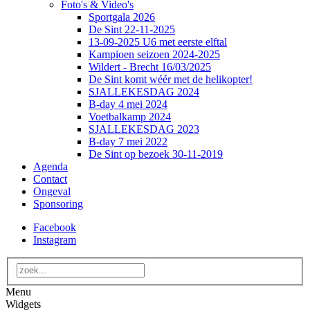
Foto's & Video's
Sportgala 2026
De Sint 22-11-2025
13-09-2025 U6 met eerste elftal
Kampioen seizoen 2024-2025
Wildert - Brecht 16/03/2025
De Sint komt wéér met de helikopter!
SJALLEKESDAG 2024
B-day 4 mei 2024
Voetbalkamp 2024
SJALLEKESDAG 2023
B-day 7 mei 2022
De Sint op bezoek 30-11-2019
Agenda
Contact
Ongeval
Sponsoring
Facebook
Instagram
Menu
Widgets