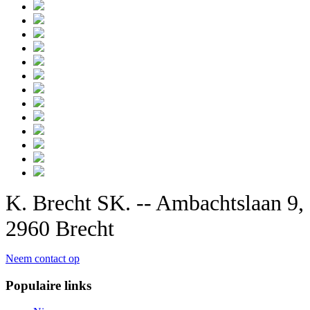
K. Brecht SK. -- Ambachtslaan 9,
2960 Brecht
Neem contact op
Populaire links