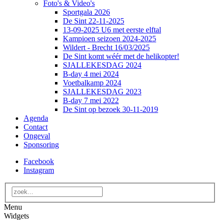
Foto's & Video's
Sportgala 2026
De Sint 22-11-2025
13-09-2025 U6 met eerste elftal
Kampioen seizoen 2024-2025
Wildert - Brecht 16/03/2025
De Sint komt wéér met de helikopter!
SJALLEKESDAG 2024
B-day 4 mei 2024
Voetbalkamp 2024
SJALLEKESDAG 2023
B-day 7 mei 2022
De Sint op bezoek 30-11-2019
Agenda
Contact
Ongeval
Sponsoring
Facebook
Instagram
Menu
Widgets