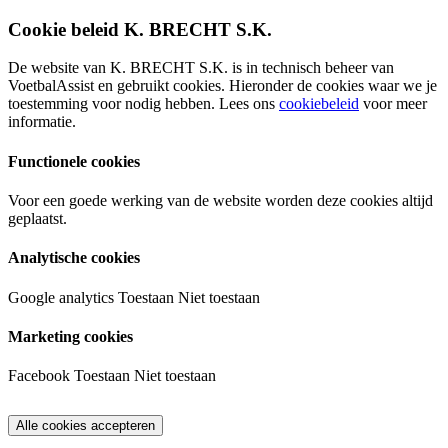
Cookie beleid K. BRECHT S.K.
De website van K. BRECHT S.K. is in technisch beheer van
VoetbalAssist en gebruikt cookies. Hieronder de cookies waar we je
toestemming voor nodig hebben. Lees ons
cookiebeleid
voor meer
informatie.
Functionele cookies
Voor een goede werking van de website worden deze cookies altijd
geplaatst.
Analytische cookies
Google analytics
Toestaan
Niet toestaan
Marketing cookies
Facebook
Toestaan
Niet toestaan