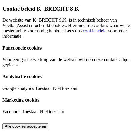
Cookie beleid K. BRECHT S.K.
De website van K. BRECHT S.K. is in technisch beheer van
VoetbalAssist en gebruikt cookies. Hieronder de cookies waar we je
toestemming voor nodig hebben. Lees ons
cookiebeleid
voor meer
informatie.
Functionele cookies
Voor een goede werking van de website worden deze cookies altijd
geplaatst.
Analytische cookies
Google analytics
Toestaan
Niet toestaan
Marketing cookies
Facebook
Toestaan
Niet toestaan