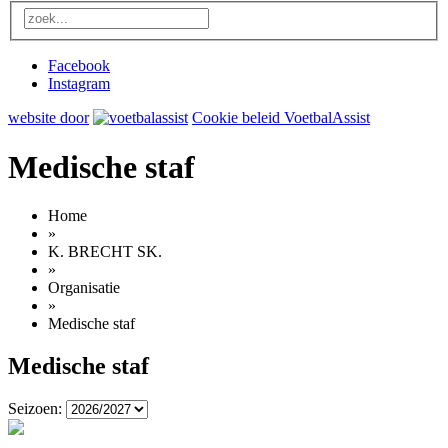
Facebook
Instagram
website door
Cookie beleid VoetbalAssist
Medische staf
Home
»
K. BRECHT SK.
»
Organisatie
»
Medische staf
Medische staf
Seizoen: