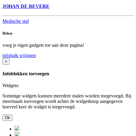
JOHAN DE BEVERE
Medische staf
Delen
voeg je eigen gadgets toe aan deze pagina!
infobalk wijzigen
×
Infoblokken toevoegen
Widgets:
Sommige widgets kunnen meerdere malen worden toegevoegd. Bij
meermaals toevoegen wordt achter de widgetknop aangegeven
hoeveel keer de widget is toegevoegd.
Ok