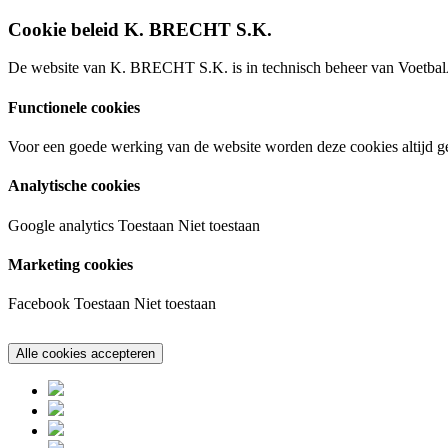
Cookie beleid K. BRECHT S.K.
De website van K. BRECHT S.K. is in technisch beheer van VoetbalA
Functionele cookies
Voor een goede werking van de website worden deze cookies altijd ge
Analytische cookies
Google analytics
Toestaan
Niet toestaan
Marketing cookies
Facebook
Toestaan
Niet toestaan