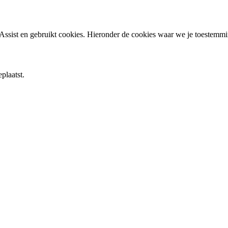
ssist en gebruikt cookies. Hieronder de cookies waar we je toestemm
plaatst.