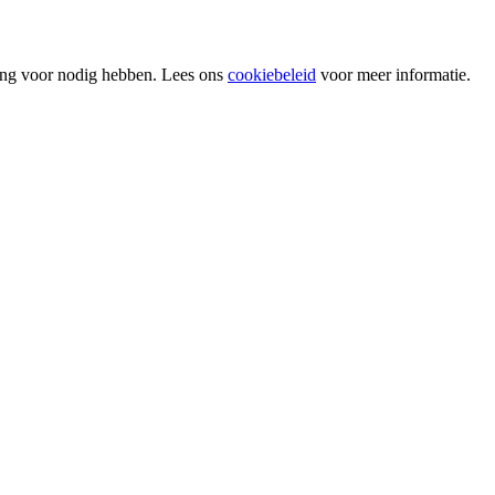
ing voor nodig hebben. Lees ons
cookiebeleid
voor meer informatie.