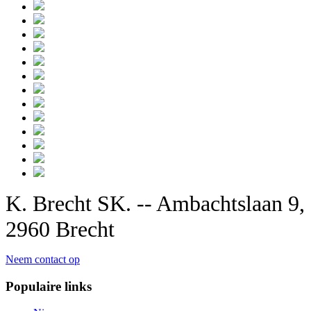
K. Brecht SK. -- Ambachtslaan 9,
2960 Brecht
Neem contact op
Populaire links