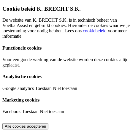
Cookie beleid K. BRECHT S.K.
De website van K. BRECHT S.K. is in technisch beheer van
VoetbalAssist en gebruikt cookies. Hieronder de cookies waar we je
toestemming voor nodig hebben. Lees ons
cookiebeleid
voor meer
informatie.
Functionele cookies
Voor een goede werking van de website worden deze cookies altijd
geplaatst.
Analytische cookies
Google analytics
Toestaan
Niet toestaan
Marketing cookies
Facebook
Toestaan
Niet toestaan