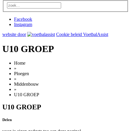
Facebook
Instagram
website door
Cookie beleid VoetbalAssist
U10 GROEP
Home
»
Ploegen
»
Middenbouw
»
U10 GROEP
U10 GROEP
Delen