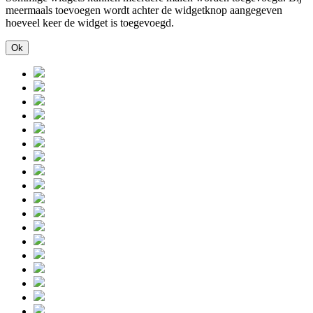
meermaals toevoegen wordt achter de widgetknop aangegeven
hoeveel keer de widget is toegevoegd.
Ok