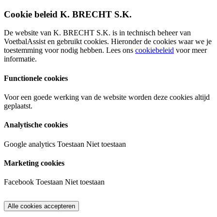
Cookie beleid K. BRECHT S.K.
De website van K. BRECHT S.K. is in technisch beheer van
VoetbalAssist en gebruikt cookies. Hieronder de cookies waar we je
toestemming voor nodig hebben. Lees ons
cookiebeleid
voor meer
informatie.
Functionele cookies
Voor een goede werking van de website worden deze cookies altijd
geplaatst.
Analytische cookies
Google analytics
Toestaan
Niet toestaan
Marketing cookies
Facebook
Toestaan
Niet toestaan