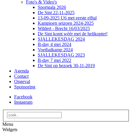
Foto's & Video's
Sportgala 2026
De Sint 22-11-2025
13-09-2025 U6 met eerste elftal
Kampioen seizoen 2024-2025
Wildert - Brecht 16/03/2025
De Sint komt wéér met de helikopter!
SJALLEKESDAG 2024
B-day 4 mei 2024
Voetbalkamp 2024
SJALLEKESDAG 2023
B-day 7 mei 2022
De Sint op bezoek 30-11-2019
Agenda
Contact
Ongeval
Sponsoring
Facebook
Instagram
Menu
Widgets