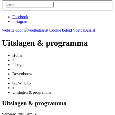
Facebook
Instagram
website door
Cookie beleid VoetbalAssist
Uitslagen & programma
Home
»
Ploegen
»
Bovenbouw
»
GEW. U15
»
Uitslagen & programma
Uitslagen & programma
Seizoen: