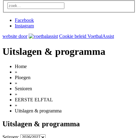
Facebook
Instagram
website door
Cookie beleid VoetbalAssist
Uitslagen & programma
Home
»
Ploegen
»
Senioren
»
EERSTE ELFTAL
»
Uitslagen & programma
Uitslagen & programma
Seizoen: