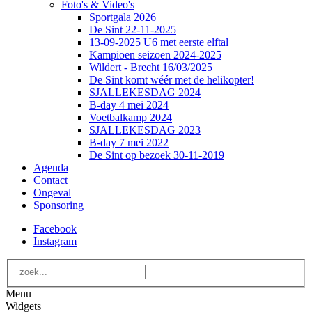
Foto's & Video's
Sportgala 2026
De Sint 22-11-2025
13-09-2025 U6 met eerste elftal
Kampioen seizoen 2024-2025
Wildert - Brecht 16/03/2025
De Sint komt wéér met de helikopter!
SJALLEKESDAG 2024
B-day 4 mei 2024
Voetbalkamp 2024
SJALLEKESDAG 2023
B-day 7 mei 2022
De Sint op bezoek 30-11-2019
Agenda
Contact
Ongeval
Sponsoring
Facebook
Instagram
Menu
Widgets