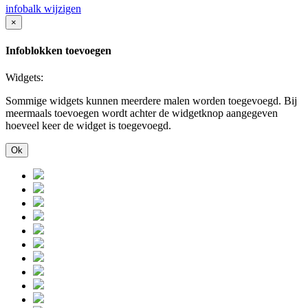
infobalk wijzigen
×
Infoblokken toevoegen
Widgets:
Sommige widgets kunnen meerdere malen worden toegevoegd. Bij
meermaals toevoegen wordt achter de widgetknop aangegeven
hoeveel keer de widget is toegevoegd.
Ok