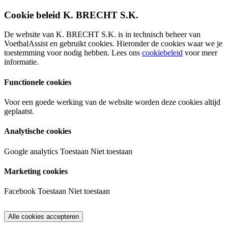
Cookie beleid K. BRECHT S.K.
De website van K. BRECHT S.K. is in technisch beheer van
VoetbalAssist en gebruikt cookies. Hieronder de cookies waar we je
toestemming voor nodig hebben. Lees ons
cookiebeleid
voor meer
informatie.
Functionele cookies
Voor een goede werking van de website worden deze cookies altijd
geplaatst.
Analytische cookies
Google analytics
Toestaan
Niet toestaan
Marketing cookies
Facebook
Toestaan
Niet toestaan