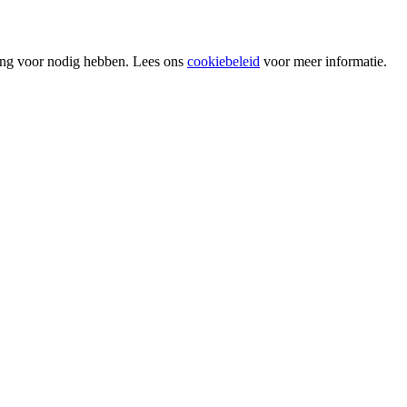
ing voor nodig hebben. Lees ons
cookiebeleid
voor meer informatie.