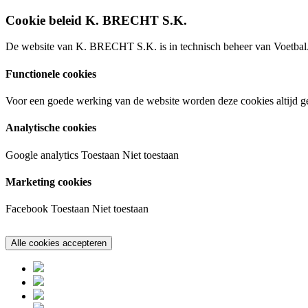
Cookie beleid K. BRECHT S.K.
De website van K. BRECHT S.K. is in technisch beheer van VoetbalA
Functionele cookies
Voor een goede werking van de website worden deze cookies altijd ge
Analytische cookies
Google analytics
Toestaan
Niet toestaan
Marketing cookies
Facebook
Toestaan
Niet toestaan