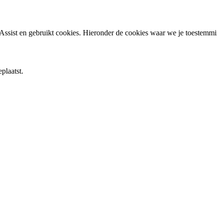
ssist en gebruikt cookies. Hieronder de cookies waar we je toestemm
plaatst.