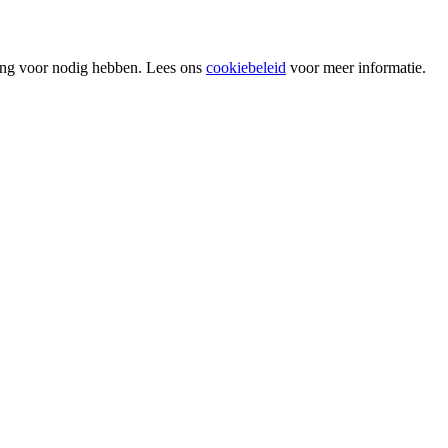
ing voor nodig hebben. Lees ons
cookiebeleid
voor meer informatie.