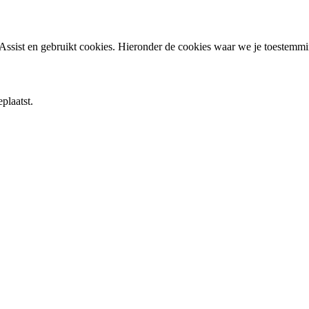
ssist en gebruikt cookies. Hieronder de cookies waar we je toestemm
plaatst.