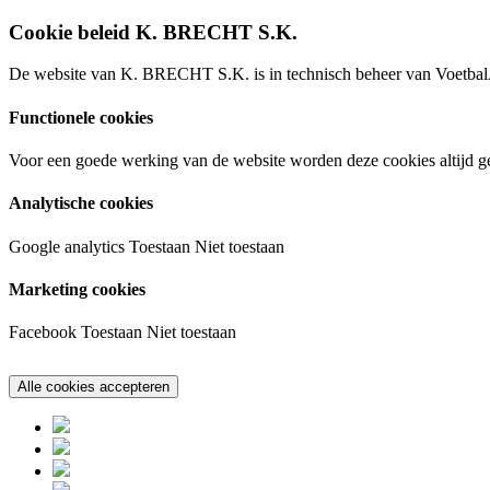
Cookie beleid K. BRECHT S.K.
De website van K. BRECHT S.K. is in technisch beheer van VoetbalA
Functionele cookies
Voor een goede werking van de website worden deze cookies altijd ge
Analytische cookies
Google analytics
Toestaan
Niet toestaan
Marketing cookies
Facebook
Toestaan
Niet toestaan