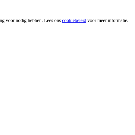
ing voor nodig hebben. Lees ons
cookiebeleid
voor meer informatie.