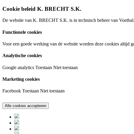
Cookie beleid K. BRECHT S.K.
De website van K. BRECHT S.K. is in technisch beheer van VoetbalA
Functionele cookies
Voor een goede werking van de website worden deze cookies altijd ge
Analytische cookies
Google analytics
Toestaan
Niet toestaan
Marketing cookies
Facebook
Toestaan
Niet toestaan