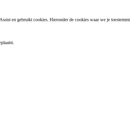
ssist en gebruikt cookies. Hieronder de cookies waar we je toestemm
plaatst.