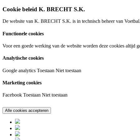
Cookie beleid K. BRECHT S.K.
De website van K. BRECHT S.K. is in technisch beheer van VoetbalA
Functionele cookies
Voor een goede werking van de website worden deze cookies altijd ge
Analytische cookies
Google analytics
Toestaan
Niet toestaan
Marketing cookies
Facebook
Toestaan
Niet toestaan