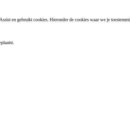
ssist en gebruikt cookies. Hieronder de cookies waar we je toestemm
plaatst.