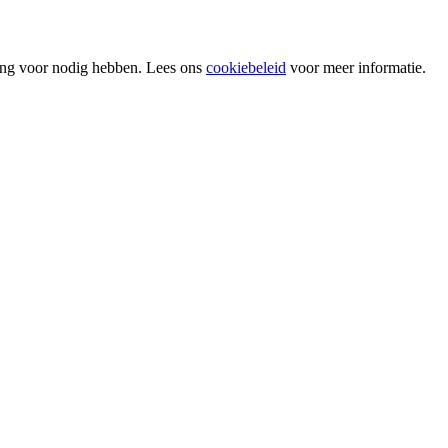
ing voor nodig hebben. Lees ons
cookiebeleid
voor meer informatie.