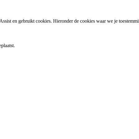
ssist en gebruikt cookies. Hieronder de cookies waar we je toestemm
plaatst.