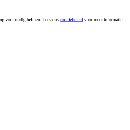
ing voor nodig hebben. Lees ons
cookiebeleid
voor meer informatie.