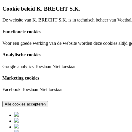
Cookie beleid K. BRECHT S.K.
De website van K. BRECHT S.K. is in technisch beheer van VoetbalA
Functionele cookies
Voor een goede werking van de website worden deze cookies altijd ge
Analytische cookies
Google analytics
Toestaan
Niet toestaan
Marketing cookies
Facebook
Toestaan
Niet toestaan