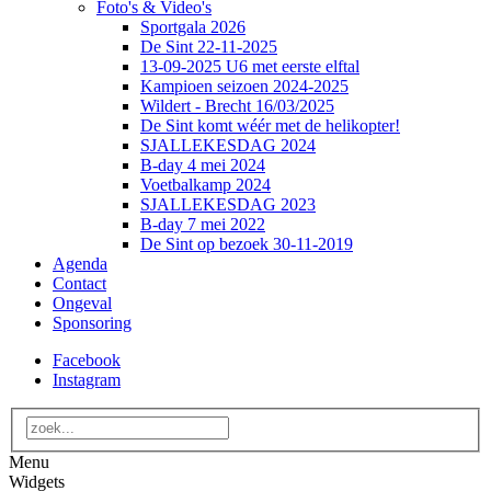
Foto's & Video's
Sportgala 2026
De Sint 22-11-2025
13-09-2025 U6 met eerste elftal
Kampioen seizoen 2024-2025
Wildert - Brecht 16/03/2025
De Sint komt wéér met de helikopter!
SJALLEKESDAG 2024
B-day 4 mei 2024
Voetbalkamp 2024
SJALLEKESDAG 2023
B-day 7 mei 2022
De Sint op bezoek 30-11-2019
Agenda
Contact
Ongeval
Sponsoring
Facebook
Instagram
Menu
Widgets