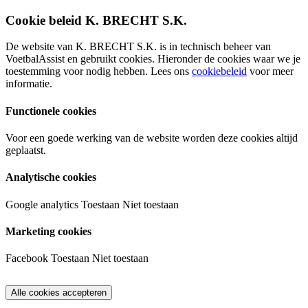
Cookie beleid K. BRECHT S.K.
De website van K. BRECHT S.K. is in technisch beheer van
VoetbalAssist en gebruikt cookies. Hieronder de cookies waar we je
toestemming voor nodig hebben. Lees ons
cookiebeleid
voor meer
informatie.
Functionele cookies
Voor een goede werking van de website worden deze cookies altijd
geplaatst.
Analytische cookies
Google analytics
Toestaan
Niet toestaan
Marketing cookies
Facebook
Toestaan
Niet toestaan