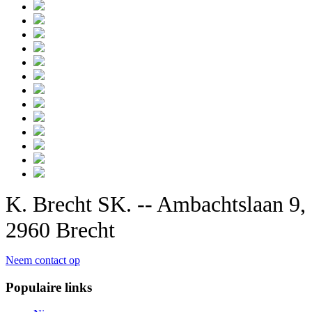
K. Brecht SK. -- Ambachtslaan 9,
2960 Brecht
Neem contact op
Populaire links