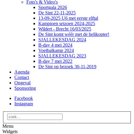
Foto's & Video's
Sportgala 2026
De Sint 22-11-2025
13-09-2025 U6 met eerste elftal
Kampioen seizoen 2024-2025
Wildert - Brecht 16/03/2025
De Sint komt wéér met de helikopter!
SJALLEKESDAG 2024
B-day 4 mei 2024
Voetbalkamp 2024
SJALLEKESDAG 2023
B-day 7 mei 2022
De Sint op bezoek 30-11-2019
Agenda
Contact
Ongeval
Sponsoring
Facebook
Instagram
Menu
Widgets