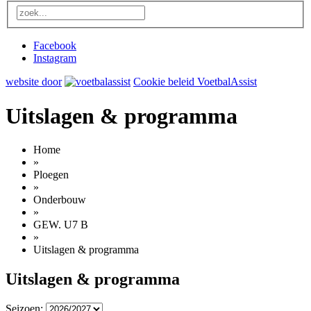
Facebook
Instagram
website door
Cookie beleid VoetbalAssist
Uitslagen & programma
Home
»
Ploegen
»
Onderbouw
»
GEW. U7 B
»
Uitslagen & programma
Uitslagen & programma
Seizoen: