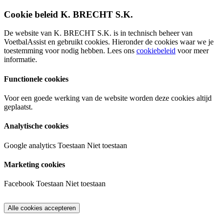
Cookie beleid K. BRECHT S.K.
De website van K. BRECHT S.K. is in technisch beheer van
VoetbalAssist en gebruikt cookies. Hieronder de cookies waar we je
toestemming voor nodig hebben. Lees ons
cookiebeleid
voor meer
informatie.
Functionele cookies
Voor een goede werking van de website worden deze cookies altijd
geplaatst.
Analytische cookies
Google analytics
Toestaan
Niet toestaan
Marketing cookies
Facebook
Toestaan
Niet toestaan