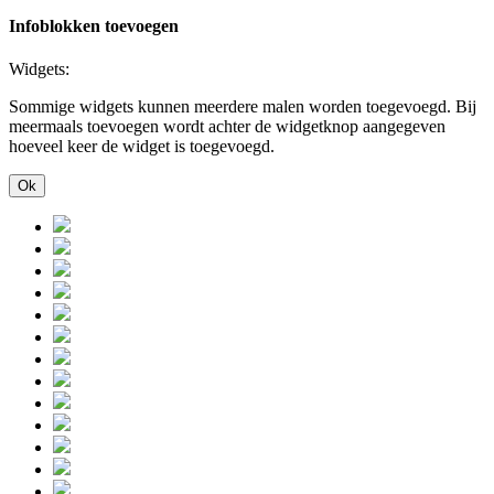
Infoblokken toevoegen
Widgets:
Sommige widgets kunnen meerdere malen worden toegevoegd. Bij
meermaals toevoegen wordt achter de widgetknop aangegeven
hoeveel keer de widget is toegevoegd.
Ok