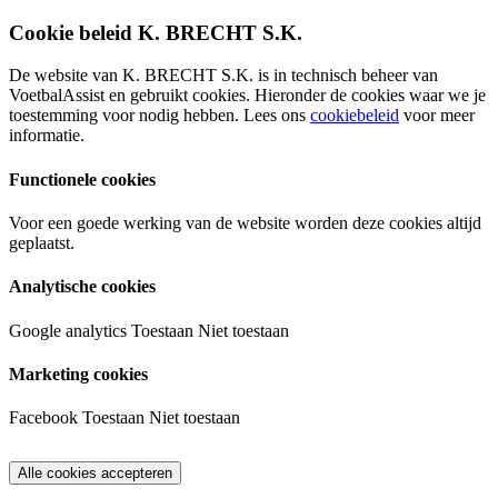
Cookie beleid K. BRECHT S.K.
De website van K. BRECHT S.K. is in technisch beheer van
VoetbalAssist en gebruikt cookies. Hieronder de cookies waar we je
toestemming voor nodig hebben. Lees ons
cookiebeleid
voor meer
informatie.
Functionele cookies
Voor een goede werking van de website worden deze cookies altijd
geplaatst.
Analytische cookies
Google analytics
Toestaan
Niet toestaan
Marketing cookies
Facebook
Toestaan
Niet toestaan