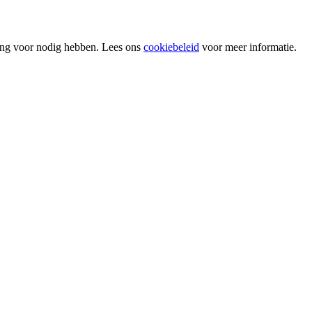
ing voor nodig hebben. Lees ons
cookiebeleid
voor meer informatie.