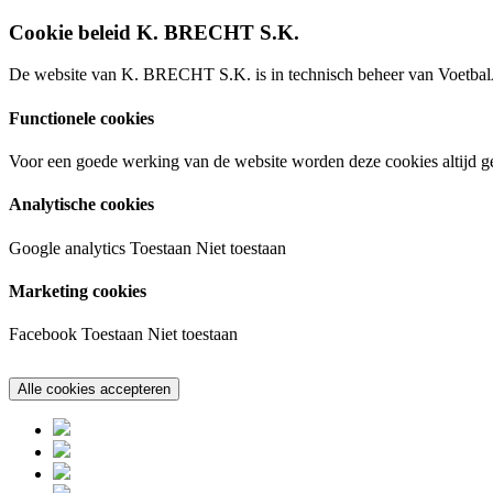
Cookie beleid K. BRECHT S.K.
De website van K. BRECHT S.K. is in technisch beheer van VoetbalA
Functionele cookies
Voor een goede werking van de website worden deze cookies altijd ge
Analytische cookies
Google analytics
Toestaan
Niet toestaan
Marketing cookies
Facebook
Toestaan
Niet toestaan