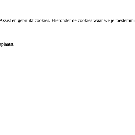
ssist en gebruikt cookies. Hieronder de cookies waar we je toestemm
plaatst.