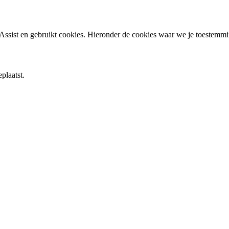
ssist en gebruikt cookies. Hieronder de cookies waar we je toestemm
plaatst.