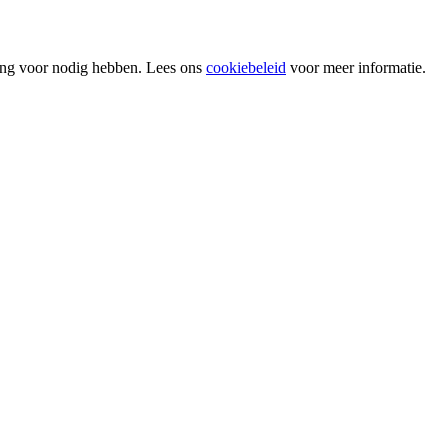
ing voor nodig hebben. Lees ons
cookiebeleid
voor meer informatie.