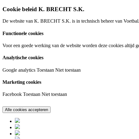
Cookie beleid K. BRECHT S.K.
De website van K. BRECHT S.K. is in technisch beheer van VoetbalA
Functionele cookies
Voor een goede werking van de website worden deze cookies altijd ge
Analytische cookies
Google analytics
Toestaan
Niet toestaan
Marketing cookies
Facebook
Toestaan
Niet toestaan