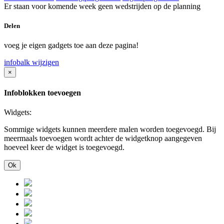
Er staan voor komende week geen wedstrijden op de planning
Delen
voeg je eigen gadgets toe aan deze pagina!
infobalk wijzigen
×
Infoblokken toevoegen
Widgets:
Sommige widgets kunnen meerdere malen worden toegevoegd. Bij
meermaals toevoegen wordt achter de widgetknop aangegeven
hoeveel keer de widget is toegevoegd.
Ok