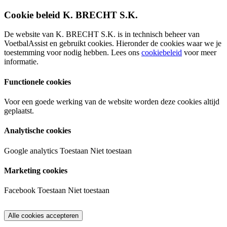
Cookie beleid K. BRECHT S.K.
De website van K. BRECHT S.K. is in technisch beheer van
VoetbalAssist en gebruikt cookies. Hieronder de cookies waar we je
toestemming voor nodig hebben. Lees ons
cookiebeleid
voor meer
informatie.
Functionele cookies
Voor een goede werking van de website worden deze cookies altijd
geplaatst.
Analytische cookies
Google analytics
Toestaan
Niet toestaan
Marketing cookies
Facebook
Toestaan
Niet toestaan