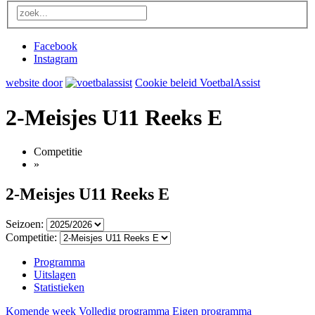
Facebook
Instagram
website door
Cookie beleid VoetbalAssist
2-Meisjes U11 Reeks E
Competitie
»
2-Meisjes U11 Reeks E
Seizoen:
Competitie:
Programma
Uitslagen
Statistieken
Komende week
Volledig programma
Eigen programma