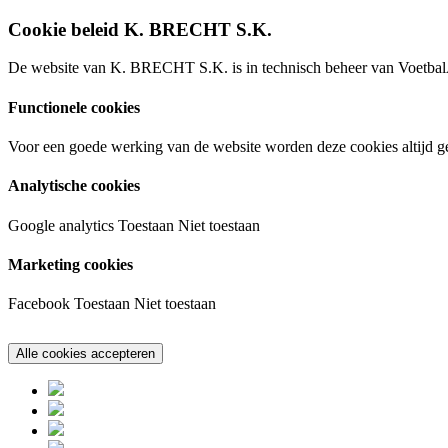
Cookie beleid K. BRECHT S.K.
De website van K. BRECHT S.K. is in technisch beheer van VoetbalA
Functionele cookies
Voor een goede werking van de website worden deze cookies altijd ge
Analytische cookies
Google analytics
Toestaan
Niet toestaan
Marketing cookies
Facebook
Toestaan
Niet toestaan