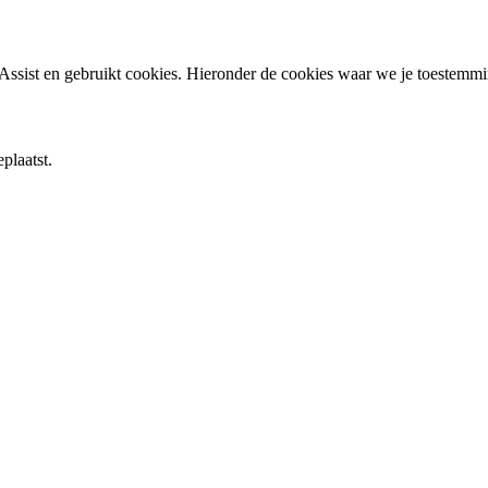
ssist en gebruikt cookies. Hieronder de cookies waar we je toestemm
plaatst.