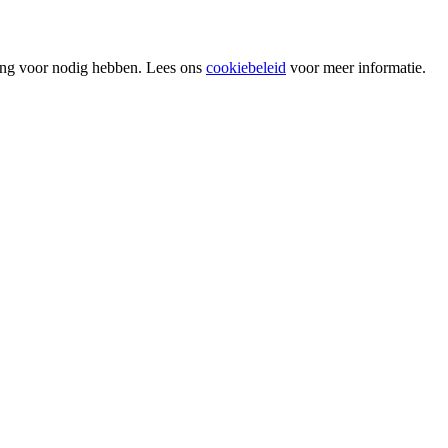
ing voor nodig hebben. Lees ons
cookiebeleid
voor meer informatie.