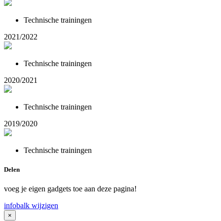
Technische trainingen
2021/2022
Technische trainingen
2020/2021
Technische trainingen
2019/2020
Technische trainingen
Delen
voeg je eigen gadgets toe aan deze pagina!
infobalk wijzigen
×