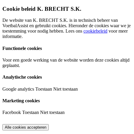
Cookie beleid K. BRECHT S.K.
De website van K. BRECHT S.K. is in technisch beheer van
VoetbalAssist en gebruikt cookies. Hieronder de cookies waar we je
toestemming voor nodig hebben. Lees ons
cookiebeleid
voor meer
informatie.
Functionele cookies
Voor een goede werking van de website worden deze cookies altijd
geplaatst.
Analytische cookies
Google analytics
Toestaan
Niet toestaan
Marketing cookies
Facebook
Toestaan
Niet toestaan