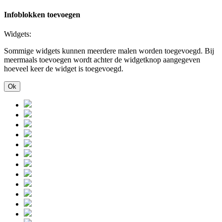
Infoblokken toevoegen
Widgets:
Sommige widgets kunnen meerdere malen worden toegevoegd. Bij
meermaals toevoegen wordt achter de widgetknop aangegeven
hoeveel keer de widget is toegevoegd.
Ok