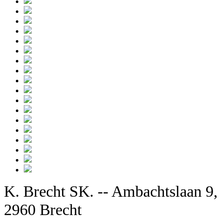
K. Brecht SK. -- Ambachtslaan 9,
2960 Brecht