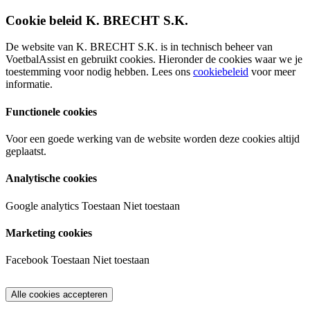
Cookie beleid K. BRECHT S.K.
De website van K. BRECHT S.K. is in technisch beheer van
VoetbalAssist en gebruikt cookies. Hieronder de cookies waar we je
toestemming voor nodig hebben. Lees ons
cookiebeleid
voor meer
informatie.
Functionele cookies
Voor een goede werking van de website worden deze cookies altijd
geplaatst.
Analytische cookies
Google analytics
Toestaan
Niet toestaan
Marketing cookies
Facebook
Toestaan
Niet toestaan