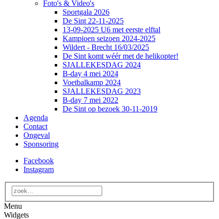
Foto's & Video's
Sportgala 2026
De Sint 22-11-2025
13-09-2025 U6 met eerste elftal
Kampioen seizoen 2024-2025
Wildert - Brecht 16/03/2025
De Sint komt wéér met de helikopter!
SJALLEKESDAG 2024
B-day 4 mei 2024
Voetbalkamp 2024
SJALLEKESDAG 2023
B-day 7 mei 2022
De Sint op bezoek 30-11-2019
Agenda
Contact
Ongeval
Sponsoring
Facebook
Instagram
Menu
Widgets