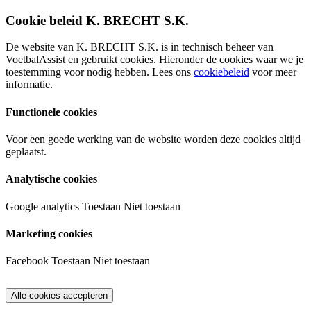
Cookie beleid K. BRECHT S.K.
De website van K. BRECHT S.K. is in technisch beheer van
VoetbalAssist en gebruikt cookies. Hieronder de cookies waar we je
toestemming voor nodig hebben. Lees ons
cookiebeleid
voor meer
informatie.
Functionele cookies
Voor een goede werking van de website worden deze cookies altijd
geplaatst.
Analytische cookies
Google analytics
Toestaan
Niet toestaan
Marketing cookies
Facebook
Toestaan
Niet toestaan