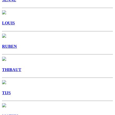
LOUIS
RUBEN
THIBAUT
TIJS