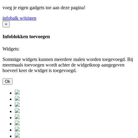
voeg je eigen gadgets toe aan deze pagina!
infobalk wijzigen
×
Infoblokken toevoegen
Widgets:
Sommige widgets kunnen meerdere malen worden toegevoegd. Bij
meermaals toevoegen wordt achter de widgetknop aangegeven
hoeveel keer de widget is toegevoegd.
Ok