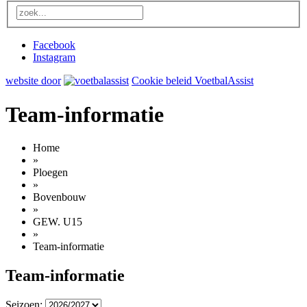
Facebook
Instagram
website door
Cookie beleid VoetbalAssist
Team-informatie
Home
»
Ploegen
»
Bovenbouw
»
GEW. U15
»
Team-informatie
Team-informatie
Seizoen: