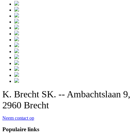
K. Brecht SK. -- Ambachtslaan 9,
2960 Brecht
Neem contact op
Populaire links