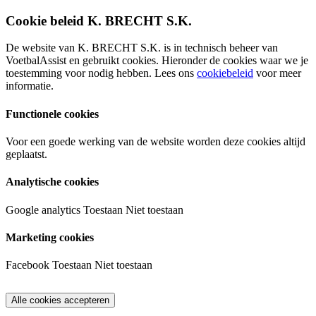
Cookie beleid K. BRECHT S.K.
De website van K. BRECHT S.K. is in technisch beheer van
VoetbalAssist en gebruikt cookies. Hieronder de cookies waar we je
toestemming voor nodig hebben. Lees ons
cookiebeleid
voor meer
informatie.
Functionele cookies
Voor een goede werking van de website worden deze cookies altijd
geplaatst.
Analytische cookies
Google analytics
Toestaan
Niet toestaan
Marketing cookies
Facebook
Toestaan
Niet toestaan