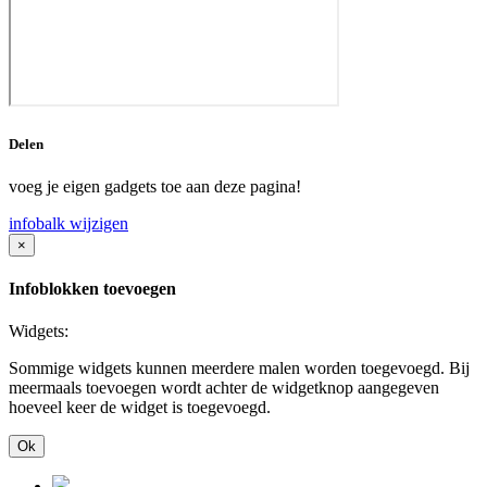
Delen
voeg je eigen gadgets toe aan deze pagina!
infobalk wijzigen
×
Infoblokken toevoegen
Widgets:
Sommige widgets kunnen meerdere malen worden toegevoegd. Bij
meermaals toevoegen wordt achter de widgetknop aangegeven
hoeveel keer de widget is toegevoegd.
Ok