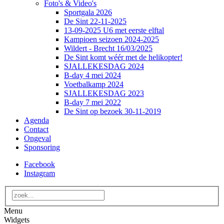
Foto's & Video's
Sportgala 2026
De Sint 22-11-2025
13-09-2025 U6 met eerste elftal
Kampioen seizoen 2024-2025
Wildert - Brecht 16/03/2025
De Sint komt wéér met de helikopter!
SJALLEKESDAG 2024
B-day 4 mei 2024
Voetbalkamp 2024
SJALLEKESDAG 2023
B-day 7 mei 2022
De Sint op bezoek 30-11-2019
Agenda
Contact
Ongeval
Sponsoring
Facebook
Instagram
Menu
Widgets