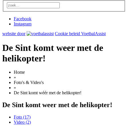
Facebook
Instagram
website door
Cookie beleid VoetbalAssist
De Sint komt weer met de
helikopter!
Home
»
Foto's & Video's
»
De Sint komt wéér met de helikopter!
De Sint komt weer met de helikopter!
Foto (17)
Video (2)