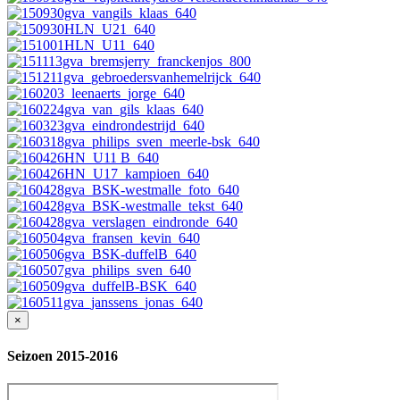
×
Seizoen 2015-2016