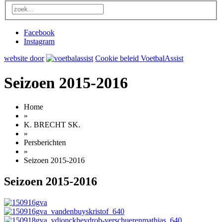
Facebook
Instagram
website door
Cookie beleid VoetbalAssist
Seizoen 2015-2016
Home
»
K. BRECHT SK.
»
Persberichten
»
Seizoen 2015-2016
Seizoen 2015-2016