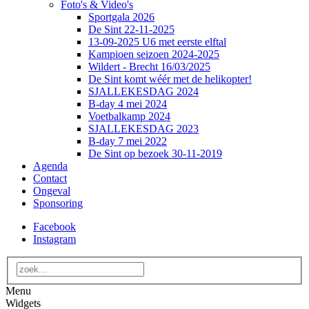
Foto's & Video's
Sportgala 2026
De Sint 22-11-2025
13-09-2025 U6 met eerste elftal
Kampioen seizoen 2024-2025
Wildert - Brecht 16/03/2025
De Sint komt wéér met de helikopter!
SJALLEKESDAG 2024
B-day 4 mei 2024
Voetbalkamp 2024
SJALLEKESDAG 2023
B-day 7 mei 2022
De Sint op bezoek 30-11-2019
Agenda
Contact
Ongeval
Sponsoring
Facebook
Instagram
Menu
Widgets