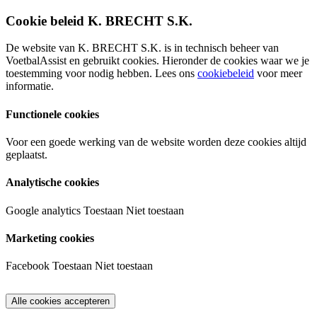
Cookie beleid K. BRECHT S.K.
De website van K. BRECHT S.K. is in technisch beheer van
VoetbalAssist en gebruikt cookies. Hieronder de cookies waar we je
toestemming voor nodig hebben. Lees ons
cookiebeleid
voor meer
informatie.
Functionele cookies
Voor een goede werking van de website worden deze cookies altijd
geplaatst.
Analytische cookies
Google analytics
Toestaan
Niet toestaan
Marketing cookies
Facebook
Toestaan
Niet toestaan