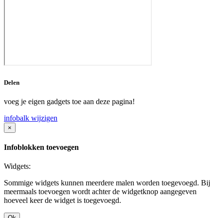
Delen
voeg je eigen gadgets toe aan deze pagina!
infobalk wijzigen
×
Infoblokken toevoegen
Widgets:
Sommige widgets kunnen meerdere malen worden toegevoegd. Bij
meermaals toevoegen wordt achter de widgetknop aangegeven
hoeveel keer de widget is toegevoegd.
Ok