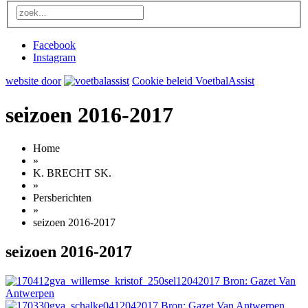
Facebook
Instagram
website door
Cookie beleid VoetbalAssist
seizoen 2016-2017
Home
»
K. BRECHT SK.
»
Persberichten
»
seizoen 2016-2017
seizoen 2016-2017