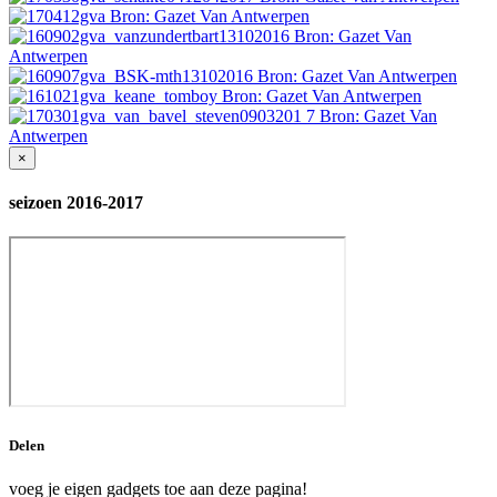
×
seizoen 2016-2017
Delen
voeg je eigen gadgets toe aan deze pagina!