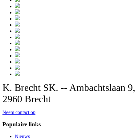
K. Brecht SK. -- Ambachtslaan 9,
2960 Brecht
Neem contact op
Populaire links
Nieuws