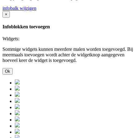
infobalk wijzigen
×
Infoblokken toevoegen
Widgets:
Sommige widgets kunnen meerdere malen worden toegevoegd. Bij
meermaals toevoegen wordt achter de widgetknop aangegeven
hoeveel keer de widget is toegevoegd.
Ok