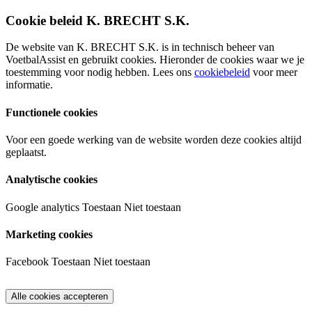
Cookie beleid K. BRECHT S.K.
De website van K. BRECHT S.K. is in technisch beheer van
VoetbalAssist en gebruikt cookies. Hieronder de cookies waar we je
toestemming voor nodig hebben. Lees ons
cookiebeleid
voor meer
informatie.
Functionele cookies
Voor een goede werking van de website worden deze cookies altijd
geplaatst.
Analytische cookies
Google analytics
Toestaan
Niet toestaan
Marketing cookies
Facebook
Toestaan
Niet toestaan