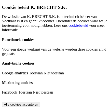
Cookie beleid K. BRECHT S.K.
De website van K. BRECHT S.K. is in technisch beheer van
VoetbalAssist en gebruikt cookies. Hieronder de cookies waar we je
toestemming voor nodig hebben. Lees ons
cookiebeleid
voor meer
informatie.
Functionele cookies
Voor een goede werking van de website worden deze cookies altijd
geplaatst.
Analytische cookies
Google analytics
Toestaan
Niet toestaan
Marketing cookies
Facebook
Toestaan
Niet toestaan