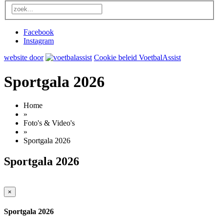
Facebook
Instagram
website door
Cookie beleid VoetbalAssist
Sportgala 2026
Home
»
Foto's & Video's
»
Sportgala 2026
Sportgala 2026
×
Sportgala 2026